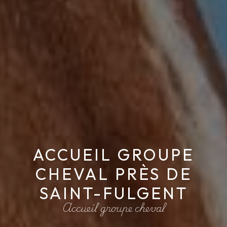
ACCUEIL GROUPE
CHEVAL PRÈS DE
SAINT-FULGENT
Accueil groupe cheval