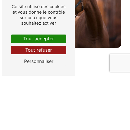
Ce site utilise des cookies
et vous donne le contrôle
sur ceux que vous
souhaitez activer
Tout accepter
Tout refuser
Personnaliser
Adresse
8 La Rebouchonnière
85500 Les Herbiers