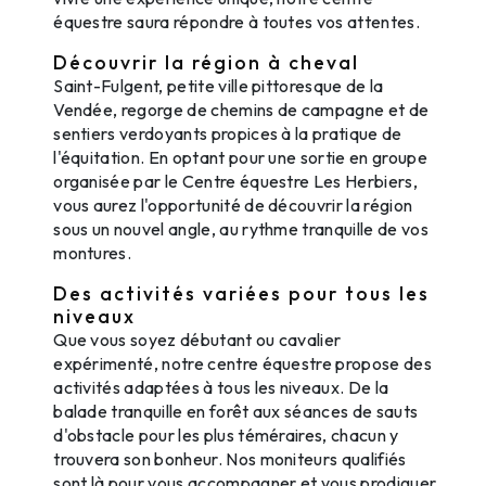
équestre saura répondre à toutes vos attentes.
Découvrir la région à cheval
Saint-Fulgent, petite ville pittoresque de la
Vendée, regorge de chemins de campagne et de
sentiers verdoyants propices à la pratique de
l'équitation. En optant pour une sortie en groupe
organisée par le Centre équestre Les Herbiers,
vous aurez l'opportunité de découvrir la région
sous un nouvel angle, au rythme tranquille de vos
montures.
Des activités variées pour tous les
niveaux
Que vous soyez débutant ou cavalier
expérimenté, notre centre équestre propose des
activités adaptées à tous les niveaux. De la
balade tranquille en forêt aux séances de sauts
d'obstacle pour les plus téméraires, chacun y
trouvera son bonheur. Nos moniteurs qualifiés
sont là pour vous accompagner et vous prodiguer