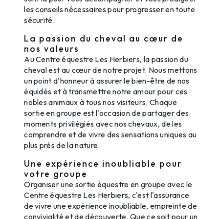
les conseils nécessaires pour progresser en toute
sécurité.
La passion du cheval au cœur de
nos valeurs
Au Centre équestre Les Herbiers, la passion du
cheval est au cœur de notre projet. Nous mettons
un point d'honneur à assurer le bien-être de nos
équidés et à transmettre notre amour pour ces
nobles animaux à tous nos visiteurs. Chaque
sortie en groupe est l'occasion de partager des
moments privilégiés avec nos chevaux, de les
comprendre et de vivre des sensations uniques au
plus près de la nature.
Une expérience inoubliable pour
votre groupe
Organiser une sortie équestre en groupe avec le
Centre équestre Les Herbiers, c'est l'assurance
de vivre une expérience inoubliable, empreinte de
convivialité et de découverte. Que ce soit pour un