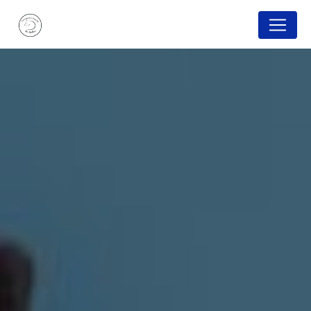
Panneau de gestion des cookies