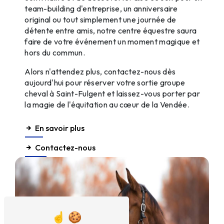
team-building d'entreprise, un anniversaire
original ou tout simplement une journée de
détente entre amis, notre centre équestre saura
faire de votre événement un moment magique et
hors du commun.
Alors n'attendez plus, contactez-nous dès
aujourd'hui pour réserver votre sortie groupe
cheval à Saint-Fulgent et laissez-vous porter par
la magie de l'équitation au cœur de la Vendée.
En savoir plus
Contactez-nous