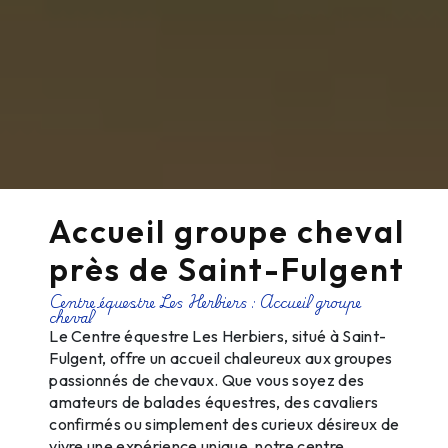
Accueil groupe cheval
près de Saint-Fulgent
Centre équestre Les Herbiers : Accueil groupe
cheval
Le Centre équestre Les Herbiers, situé à Saint-
Fulgent, offre un accueil chaleureux aux groupes
passionnés de chevaux. Que vous soyez des
amateurs de balades équestres, des cavaliers
confirmés ou simplement des curieux désireux de
vivre une expérience unique, notre centre