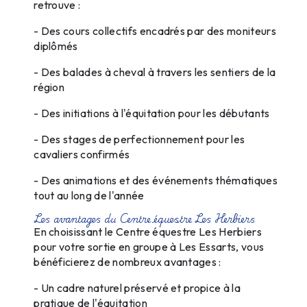
retrouve :
- Des cours collectifs encadrés par des moniteurs
diplômés
- Des balades à cheval à travers les sentiers de la
région
- Des initiations à l'équitation pour les débutants
- Des stages de perfectionnement pour les
cavaliers confirmés
- Des animations et des événements thématiques
tout au long de l'année
Les avantages du Centre équestre Les Herbiers
En choisissant le Centre équestre Les Herbiers
pour votre sortie en groupe à Les Essarts, vous
bénéficierez de nombreux avantages :
- Un cadre naturel préservé et propice à la
pratique de l'équitation