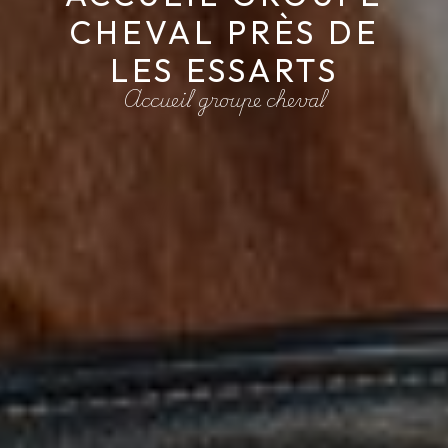
CHEVAL PRÈS DE
LES ESSARTS
Accueil groupe cheval