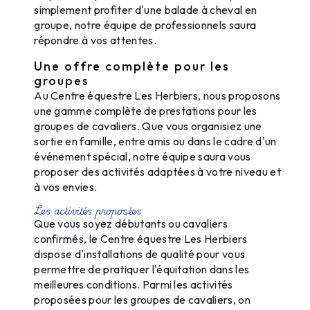
simplement profiter d'une balade à cheval en
groupe, notre équipe de professionnels saura
répondre à vos attentes.
Une offre complète pour les
groupes
Au Centre équestre Les Herbiers, nous proposons
une gamme complète de prestations pour les
groupes de cavaliers. Que vous organisiez une
sortie en famille, entre amis ou dans le cadre d'un
événement spécial, notre équipe saura vous
proposer des activités adaptées à votre niveau et
à vos envies.
Les activités proposées
Que vous soyez débutants ou cavaliers
confirmés, le Centre équestre Les Herbiers
dispose d'installations de qualité pour vous
permettre de pratiquer l'équitation dans les
meilleures conditions. Parmi les activités
proposées pour les groupes de cavaliers, on