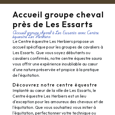
Accueil groupe cheval
près de Les Essarts
Accueil groupe cheval à Les Essarts avec Centre
équestre Les Herbiers
Le Centre équestre Les Herbiers propose un
accueil spécifique pour les groupes de cavaliers à
Les Essarts. Que vous soyez débutants ou
cavaliers confirmés, notre centre équestre saura
vous offrir une expérience inoubliable au cœur
d'une nature préservée et propice à la pratique
de l'équitation.
Découvrez notre centre équestre
Implanté au cœur de la ville de Les Essarts, le
Centre équestre Les Herbiers est un lieu
d'exception pour les amoureux des chevaux et de
l'équitation. Que vous souhaitiez vous initier à
l'équitation, perfectionner votre technique ou