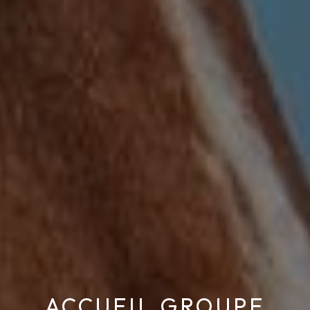
ACCUEIL GROUPE