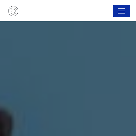
Panneau de gestion des cookies