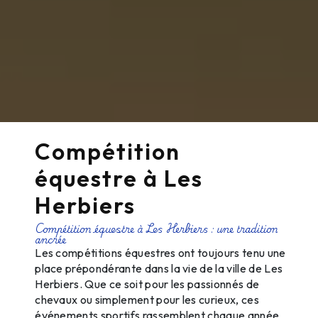
Compétition
équestre à Les
Herbiers
Compétition équestre à Les Herbiers : une tradition
ancrée
Les compétitions équestres ont toujours tenu une
place prépondérante dans la vie de la ville de Les
Herbiers. Que ce soit pour les passionnés de
chevaux ou simplement pour les curieux, ces
événements sportifs rassemblent chaque année