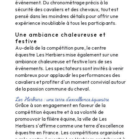
événement. Du chronométrage précis à la
sécurité des cavaliers et des chevaux, tout est
pensé dans les moindres détails pour offrir une
expérience inoubliable à tous les participants.
Une ambiance chaleureuse et
festive
Au-delà de la compétition pure, le centre
équestre Les Herbiers mise également sur une
ambiance chaleureuse et festive lors de ses
événements. Les spectateurs sont invités à venir
nombreux pour applaudir les performances des
cavaliers et profiter d'un moment convivial autour
de la passion commune du cheval.
Les Herbiers : une terre d'excellence équestre
Grâce à son engagement en faveur de la
compétition équestre et à sa volonté de
promouvoir la filière équine, la ville de Les
Herbiers s'affirme comme une terre d'excellence
équestre en France. Les compétitions organisées