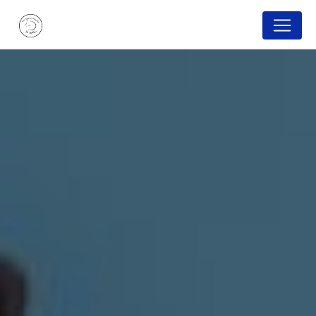
Panneau de gestion des cookies