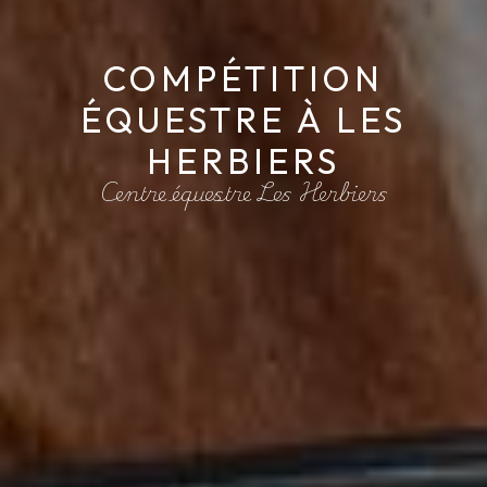
COMPÉTITION
ÉQUESTRE À LES
HERBIERS
Centre équestre Les Herbiers