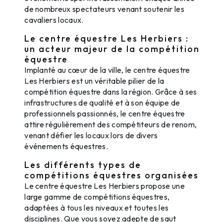
de nombreux spectateurs venant soutenir les
cavaliers locaux.
Le centre équestre Les Herbiers :
un acteur majeur de la compétition
équestre
Implanté au cœur de la ville, le centre équestre
Les Herbiers est un véritable pilier de la
compétition équestre dans la région. Grâce à ses
infrastructures de qualité et à son équipe de
professionnels passionnés, le centre équestre
attire régulièrement des compétiteurs de renom,
venant défier les locaux lors de divers
événements équestres.
Les différents types de
compétitions équestres organisées
Le centre équestre Les Herbiers propose une
large gamme de compétitions équestres,
adaptées à tous les niveaux et toutes les
disciplines. Que vous soyez adepte de saut