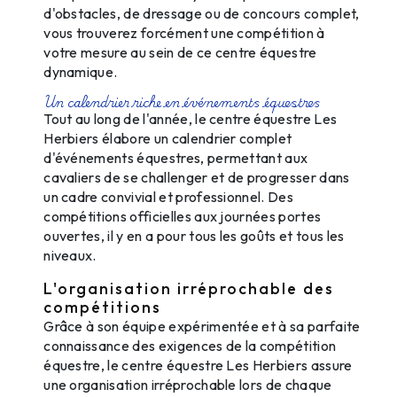
d'obstacles, de dressage ou de concours complet,
vous trouverez forcément une compétition à
votre mesure au sein de ce centre équestre
dynamique.
Un calendrier riche en événements équestres
Tout au long de l'année, le centre équestre Les
Herbiers élabore un calendrier complet
d'événements équestres, permettant aux
cavaliers de se challenger et de progresser dans
un cadre convivial et professionnel. Des
compétitions officielles aux journées portes
ouvertes, il y en a pour tous les goûts et tous les
niveaux.
L'organisation irréprochable des
compétitions
Grâce à son équipe expérimentée et à sa parfaite
connaissance des exigences de la compétition
équestre, le centre équestre Les Herbiers assure
une organisation irréprochable lors de chaque