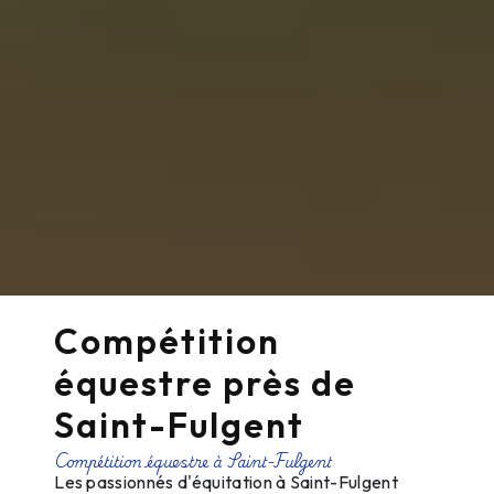
Compétition
équestre près de
Saint-Fulgent
Compétition équestre à Saint-Fulgent
Les passionnés d'équitation à Saint-Fulgent