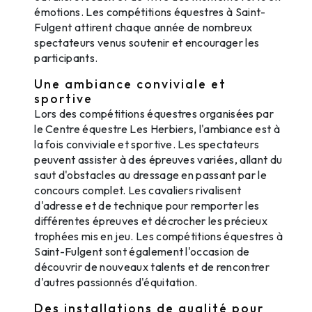
émotions. Les compétitions équestres à Saint-
Fulgent attirent chaque année de nombreux
spectateurs venus soutenir et encourager les
participants.
Une ambiance conviviale et
sportive
Lors des compétitions équestres organisées par
le Centre équestre Les Herbiers, l'ambiance est à
la fois conviviale et sportive. Les spectateurs
peuvent assister à des épreuves variées, allant du
saut d'obstacles au dressage en passant par le
concours complet. Les cavaliers rivalisent
d'adresse et de technique pour remporter les
différentes épreuves et décrocher les précieux
trophées mis en jeu. Les compétitions équestres à
Saint-Fulgent sont également l'occasion de
découvrir de nouveaux talents et de rencontrer
d'autres passionnés d'équitation.
Des installations de qualité pour