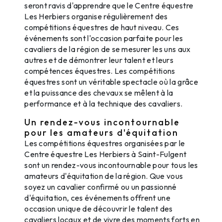
seront ravis d'apprendre que le Centre équestre
Les Herbiers organise régulièrement des
compétitions équestres de haut niveau. Ces
événements sont l'occasion parfaite pour les
cavaliers de la région de se mesurer les uns aux
autres et de démontrer leur talent et leurs
compétences équestres. Les compétitions
équestres sont un véritable spectacle où la grâce
et la puissance des chevaux se mêlent à la
performance et à la technique des cavaliers.
Un rendez-vous incontournable
pour les amateurs d'équitation
Les compétitions équestres organisées par le
Centre équestre Les Herbiers à Saint-Fulgent
sont un rendez-vous incontournable pour tous les
amateurs d'équitation de la région. Que vous
soyez un cavalier confirmé ou un passionné
d'équitation, ces événements offrent une
occasion unique de découvrir le talent des
cavaliers locaux et de vivre des moments forts en