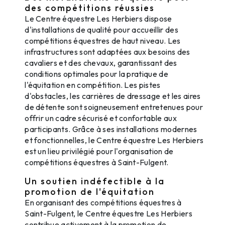
des compétitions réussies
Le Centre équestre Les Herbiers dispose
d'installations de qualité pour accueillir des
compétitions équestres de haut niveau. Les
infrastructures sont adaptées aux besoins des
cavaliers et des chevaux, garantissant des
conditions optimales pour la pratique de
l'équitation en compétition. Les pistes
d'obstacles, les carrières de dressage et les aires
de détente sont soigneusement entretenues pour
offrir un cadre sécurisé et confortable aux
participants. Grâce à ses installations modernes
et fonctionnelles, le Centre équestre Les Herbiers
est un lieu privilégié pour l'organisation de
compétitions équestres à Saint-Fulgent.
Un soutien indéfectible à la
promotion de l'équitation
En organisant des compétitions équestres à
Saint-Fulgent, le Centre équestre Les Herbiers
contribue activement à la promotion de