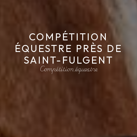
COMPÉTITION
ÉQUESTRE PRÈS DE
SAINT-FULGENT
Compétition équestre