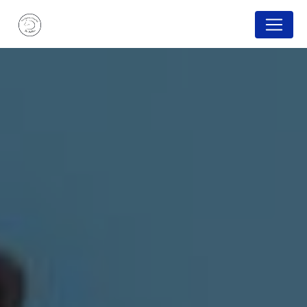
Panneau de gestion des cookies