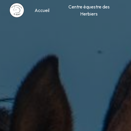
Panneau de gestion des cookies
Centre équestre des
Accueil
Herbiers