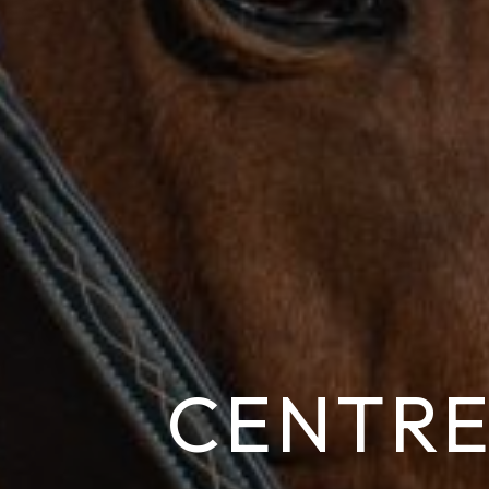
CENTRE