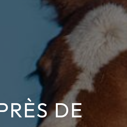
PRÈS DE