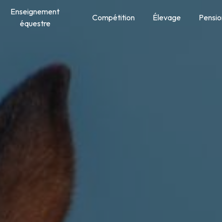
Enseignement
Compétition
Élevage
Pensio
équestre