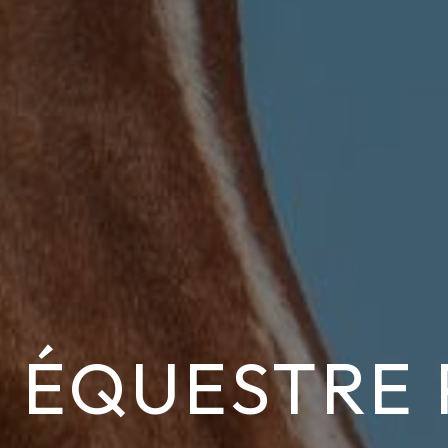
 ÉQUESTRE 