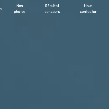
Nos
Résultat
Nous
n
photos
concours
contacter