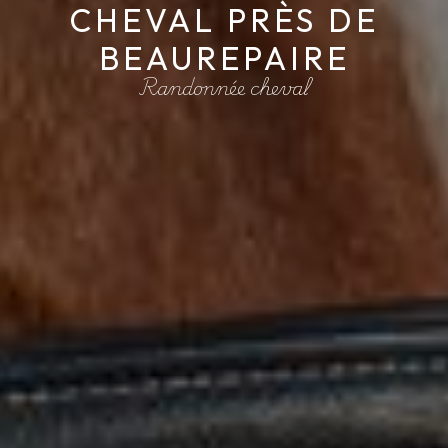
CHEVAL PRÈS DE
BEAUREPAIRE
Randonnée cheval