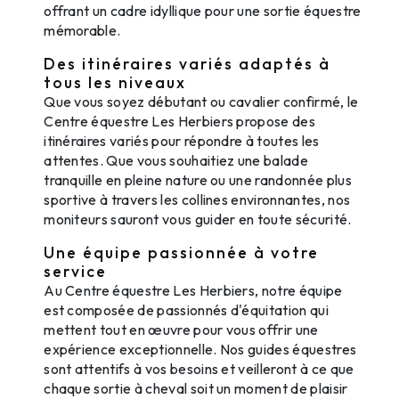
offrant un cadre idyllique pour une sortie équestre
mémorable.
Des itinéraires variés adaptés à
tous les niveaux
Que vous soyez débutant ou cavalier confirmé, le
Centre équestre Les Herbiers propose des
itinéraires variés pour répondre à toutes les
attentes. Que vous souhaitiez une balade
tranquille en pleine nature ou une randonnée plus
sportive à travers les collines environnantes, nos
moniteurs sauront vous guider en toute sécurité.
Une équipe passionnée à votre
service
Au Centre équestre Les Herbiers, notre équipe
est composée de passionnés d'équitation qui
mettent tout en œuvre pour vous offrir une
expérience exceptionnelle. Nos guides équestres
sont attentifs à vos besoins et veilleront à ce que
chaque sortie à cheval soit un moment de plaisir