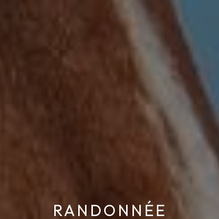
RANDONNÉE