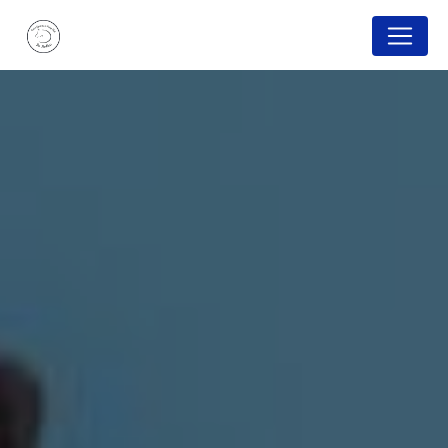
Panneau de gestion des cookies