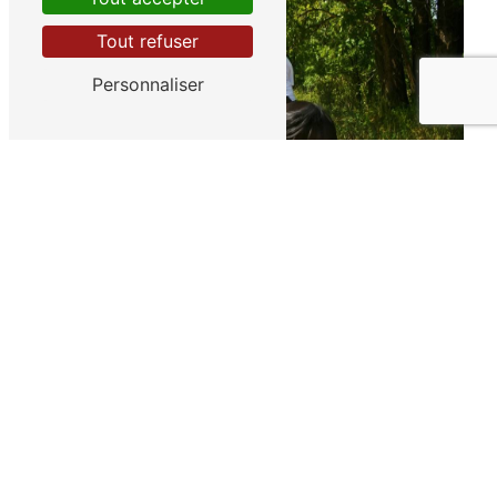
Tout refuser
Personnaliser