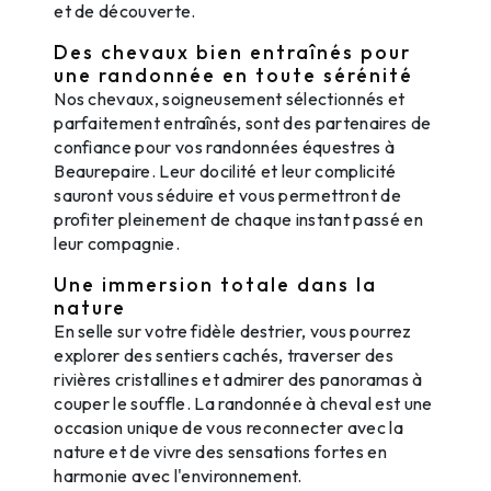
et de découverte.
Des chevaux bien entraînés pour
une randonnée en toute sérénité
Nos chevaux, soigneusement sélectionnés et
parfaitement entraînés, sont des partenaires de
confiance pour vos randonnées équestres à
Beaurepaire. Leur docilité et leur complicité
sauront vous séduire et vous permettront de
profiter pleinement de chaque instant passé en
leur compagnie.
Une immersion totale dans la
nature
En selle sur votre fidèle destrier, vous pourrez
explorer des sentiers cachés, traverser des
rivières cristallines et admirer des panoramas à
couper le souffle. La randonnée à cheval est une
occasion unique de vous reconnecter avec la
nature et de vivre des sensations fortes en
harmonie avec l'environnement.